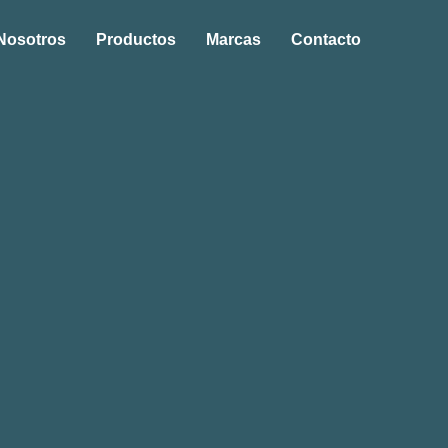
Nosotros
Productos
Marcas
Contacto