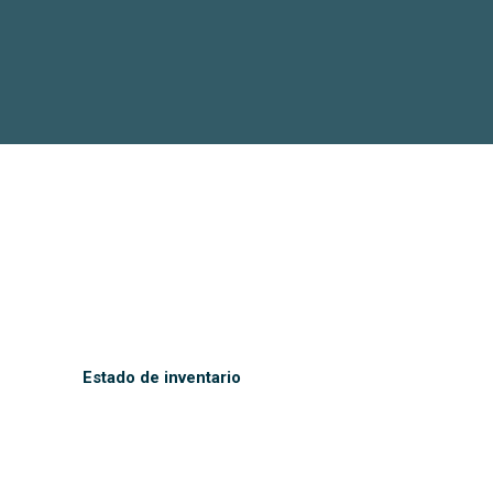
Estado de inventario