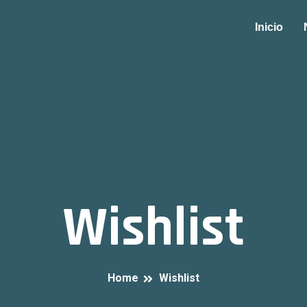
Inicio
Wishlist
Home
Wishlist