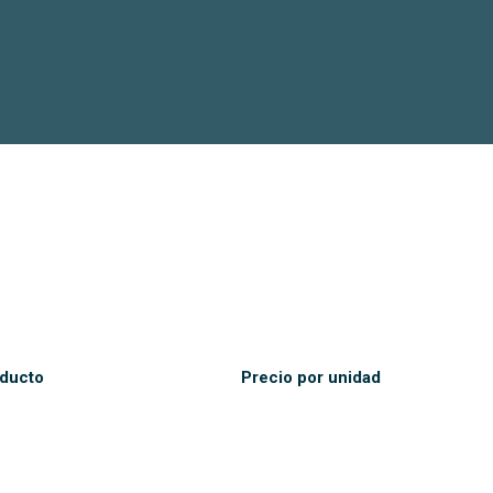
ducto
Precio por unidad