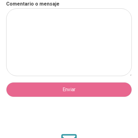
Comentario o mensaje
Enviar