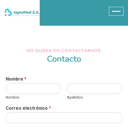
NO DUDES EN CONTACTARNOS
Contacto
Nombre
*
Nombre
Apellidos
Correo electrónico
*