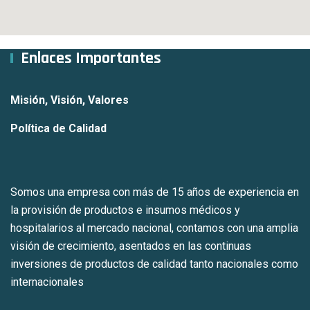
Enlaces Importantes
Misión, Visión, Valores
Política de Calidad
Somos una empresa con más de 15 años de experiencia en
la provisión de productos e insumos médicos y
hospitalarios al mercado nacional, contamos con una amplia
visión de crecimiento, asentados en las continuas
inversiones de productos de calidad tanto nacionales como
internacionales