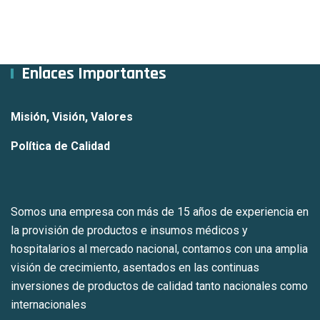
Enlaces Importantes
Misión, Visión, Valores
Política de Calidad
Somos una empresa con más de 15 años de experiencia en
la provisión de productos e insumos médicos y
hospitalarios al mercado nacional, contamos con una amplia
visión de crecimiento, asentados en las continuas
inversiones de productos de calidad tanto nacionales como
internacionales