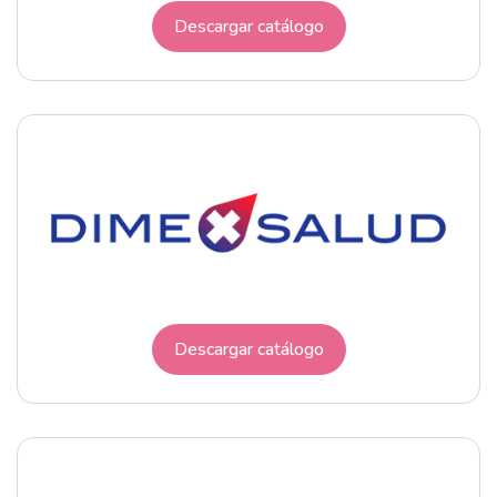
Descargar catálogo
Descargar catálogo