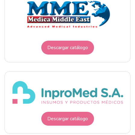
Descargar catálogo
Descargar catálogo