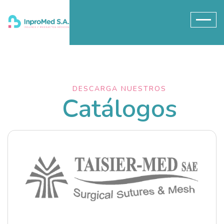
DESCARGA NUESTROS
Catálogos