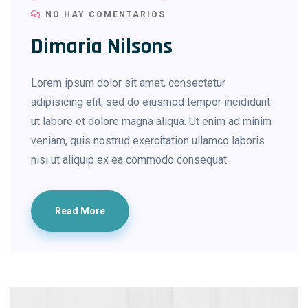
NO HAY COMENTARIOS
Dimaria Nilsons
Lorem ipsum dolor sit amet, consectetur
adipisicing elit, sed do eiusmod tempor incididunt
ut labore et dolore magna aliqua. Ut enim ad minim
veniam, quis nostrud exercitation ullamco laboris
nisi ut aliquip ex ea commodo consequat.
Read More