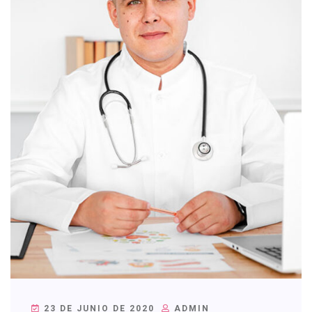
23 DE JUNIO DE 2020
ADMIN