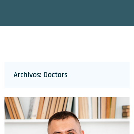
Archivos:
Doctors