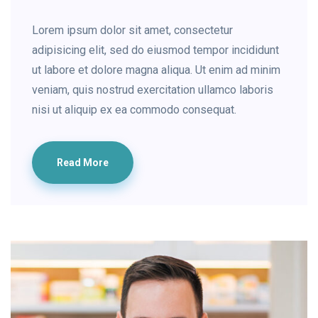
Lorem ipsum dolor sit amet, consectetur
adipisicing elit, sed do eiusmod tempor incididunt
ut labore et dolore magna aliqua. Ut enim ad minim
veniam, quis nostrud exercitation ullamco laboris
nisi ut aliquip ex ea commodo consequat.
Read More