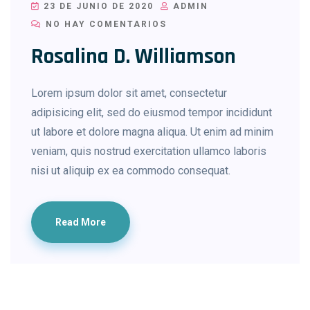
23 DE JUNIO DE 2020
ADMIN
NO HAY COMENTARIOS
Rosalina D. Williamson
Lorem ipsum dolor sit amet, consectetur
adipisicing elit, sed do eiusmod tempor incididunt
ut labore et dolore magna aliqua. Ut enim ad minim
veniam, quis nostrud exercitation ullamco laboris
nisi ut aliquip ex ea commodo consequat.
Read More