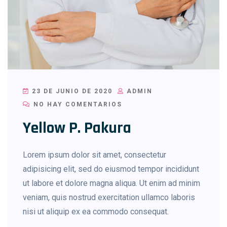
23 DE JUNIO DE 2020
ADMIN
NO HAY COMENTARIOS
Yellow P. Pakura
Lorem ipsum dolor sit amet, consectetur
adipisicing elit, sed do eiusmod tempor incididunt
ut labore et dolore magna aliqua. Ut enim ad minim
veniam, quis nostrud exercitation ullamco laboris
nisi ut aliquip ex ea commodo consequat.