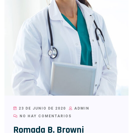
23 DE JUNIO DE 2020
ADMIN
NO HAY COMENTARIOS
Romada B. Browni