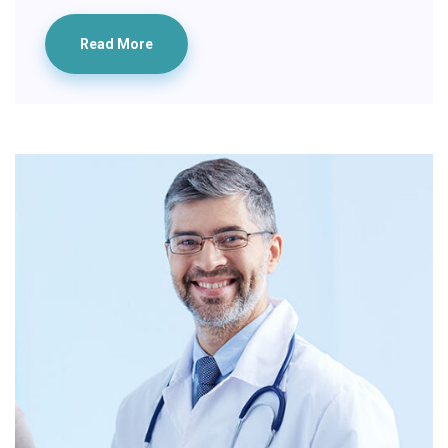
Read More