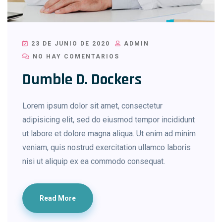
23 DE JUNIO DE 2020
ADMIN
NO HAY COMENTARIOS
Dumble D. Dockers
Lorem ipsum dolor sit amet, consectetur
adipisicing elit, sed do eiusmod tempor incididunt
ut labore et dolore magna aliqua. Ut enim ad minim
veniam, quis nostrud exercitation ullamco laboris
nisi ut aliquip ex ea commodo consequat.
Read More