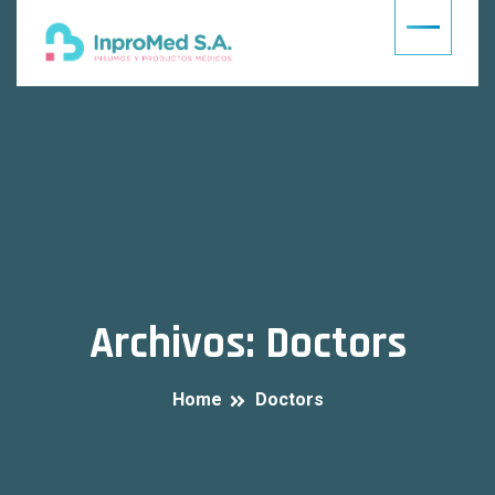
Archivos:
Doctors
Home
Doctors