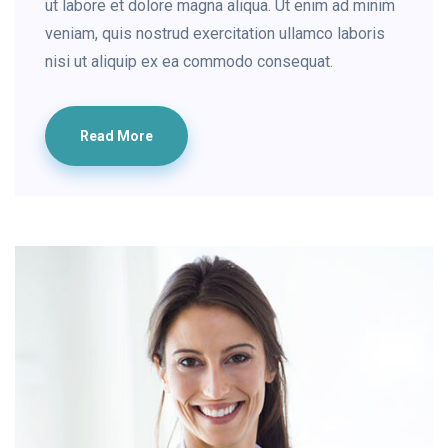
ut labore et dolore magna aliqua. Ut enim ad minim
veniam, quis nostrud exercitation ullamco laboris
nisi ut aliquip ex ea commodo consequat.
Read More