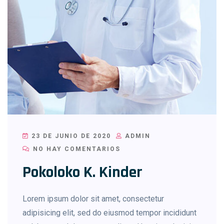
23 DE JUNIO DE 2020
ADMIN
NO HAY COMENTARIOS
Pokoloko K. Kinder
Lorem ipsum dolor sit amet, consectetur
adipisicing elit, sed do eiusmod tempor incididunt